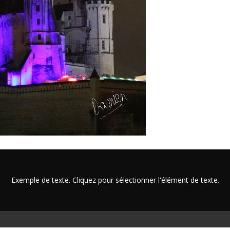
Exemple de texte. Cliquez pour sélectionner l'élément de texte.