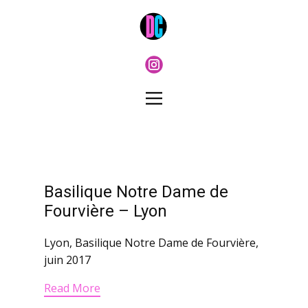
Basilique Notre Dame de
Fourvière – Lyon
Lyon, Basilique Notre Dame de Fourvière,
juin 2017
Read More