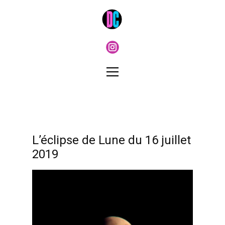
L’éclipse de Lune du 16 juillet
2019