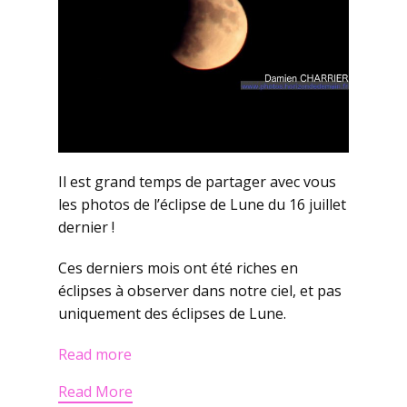
Il est grand temps de partager avec vous
les photos de l’éclipse de Lune du 16 juillet
dernier !
Ces derniers mois ont été riches en
éclipses à observer dans notre ciel, et pas
uniquement des éclipses de Lune.
Read more
Read More