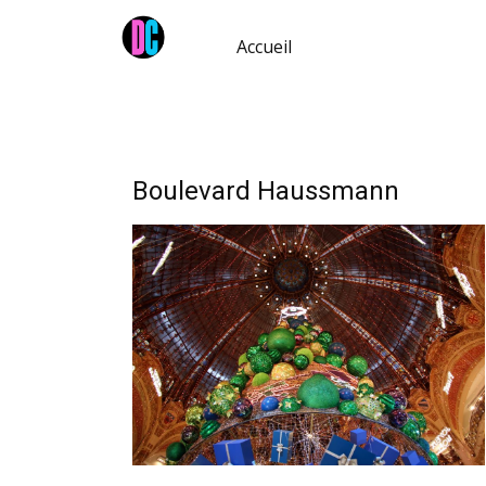
Accueil
Boulevard Haussmann