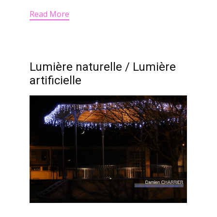
Read More
Lumière naturelle / Lumière
artificielle