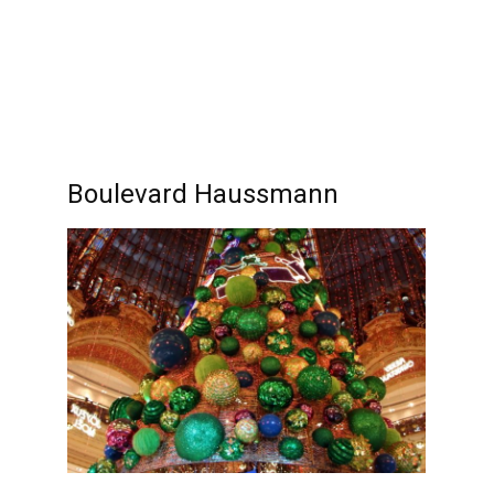
Boulevard Haussmann