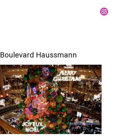
Boulevard Haussmann